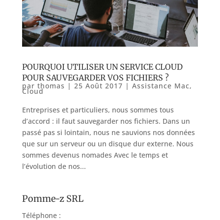
POURQUOI UTILISER UN SERVICE CLOUD
POUR SAUVEGARDER VOS FICHIERS ?
par
thomas
|
25 Août 2017
|
Assistance Mac
,
Cloud
Entreprises et particuliers, nous sommes tous
d’accord : il faut sauvegarder nos fichiers. Dans un
passé pas si lointain, nous ne sauvions nos données
que sur un serveur ou un disque dur externe. Nous
sommes devenus nomades Avec le temps et
l’évolution de nos...
Pomme-z SRL
Téléphone :