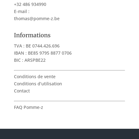
+32 486 934990
E-mail :
thomas@pomme-z.be
Informations
TVA : BE 0744.426.696
IBAN : BE85 9795 8877 0706
BIC : ARSPBE22
Conditions de vente
Conditions d’utilisation
Contact
FAQ Pomme-z