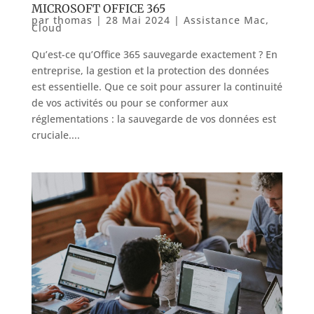
MICROSOFT OFFICE 365
par
thomas
|
28 Mai 2024
|
Assistance Mac
,
Cloud
Qu’est-ce qu’Office 365 sauvegarde exactement ? En
entreprise, la gestion et la protection des données
est essentielle. Que ce soit pour assurer la continuité
de vos activités ou pour se conformer aux
réglementations : la sauvegarde de vos données est
cruciale....