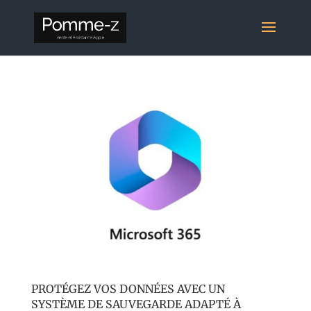
PROTÉGEZ VOS DONNÉES AVEC UN
SYSTÈME DE SAUVEGARDE ADAPTÉ À