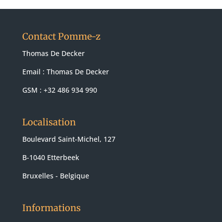
Contact Pomme-z
Thomas De Decker
Email :
Thomas De Decker
GSM : +32 486 934 990
Localisation
Boulevard Saint-Michel, 127
B-1040 Etterbeek
Bruxelles - Belgique
Informations