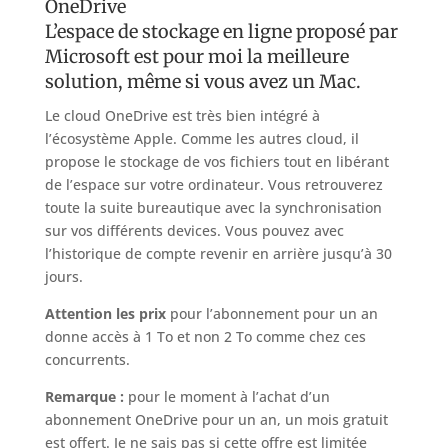
OneDrive
L’espace de stockage en ligne proposé par
Microsoft est pour moi la meilleure
solution, même si vous avez un Mac.
Le cloud OneDrive est très bien intégré à
l’écosystème Apple. Comme les autres cloud, il
propose le stockage de vos fichiers tout en libérant
de l’espace sur votre ordinateur. Vous retrouverez
toute la suite bureautique avec la synchronisation
sur vos différents devices. Vous pouvez avec
l’historique de compte revenir en arrière jusqu’à 30
jours.
Attention les prix
pour l’abonnement pour un an
donne accès à 1 To et non 2 To comme chez ces
concurrents.
Remarque :
pour le moment à l’achat d’un
abonnement OneDrive pour un an, un mois gratuit
est offert. Je ne sais pas si cette offre est limitée