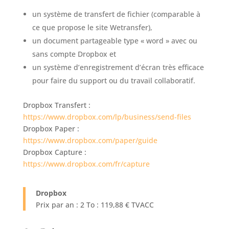
un système de transfert de fichier (comparable à
ce que propose le site Wetransfer),
un document partageable type « word » avec ou
sans compte Dropbox et
un système d’enregistrement d’écran très efficace
pour faire du support ou du travail collaboratif.
Dropbox Transfert :
https://www.dropbox.com/lp/business/send-files
Dropbox Paper :
https://www.dropbox.com/paper/guide
Dropbox Capture :
https://www.dropbox.com/fr/capture
Dropbox
Prix par an : 2 To : 119,88 € TVACC