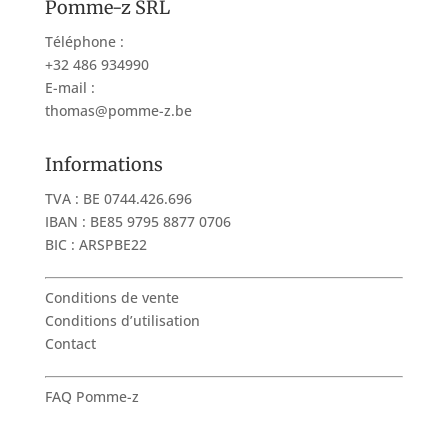
Pomme-z SRL
Téléphone :
+32 486 934990
E-mail :
thomas@pomme-z.be
Informations
TVA : BE 0744.426.696
IBAN : BE85 9795 8877 0706
BIC : ARSPBE22
Conditions de vente
Conditions d’utilisation
Contact
FAQ Pomme-z