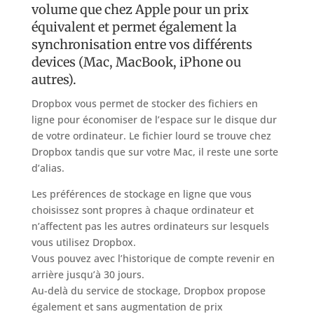
volume que chez Apple pour un prix
équivalent et permet également la
synchronisation entre vos différents
devices (Mac, MacBook, iPhone ou
autres).
Dropbox vous permet de stocker des fichiers en
ligne pour économiser de l’espace sur le disque dur
de votre ordinateur. Le fichier lourd se trouve chez
Dropbox tandis que sur votre Mac, il reste une sorte
d’alias.
Les préférences de stockage en ligne que vous
choisissez sont propres à chaque ordinateur et
n’affectent pas les autres ordinateurs sur lesquels
vous utilisez Dropbox.
Vous pouvez avec l’historique de compte revenir en
arrière jusqu’à 30 jours.
Au-delà du service de stockage, Dropbox propose
également et sans augmentation de prix