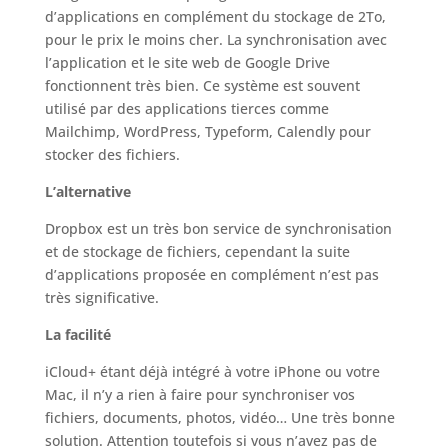
d’applications en complément du stockage de 2To,
pour le prix le moins cher. La synchronisation avec
l’application et le site web de Google Drive
fonctionnent très bien. Ce système est souvent
utilisé par des applications tierces comme
Mailchimp, WordPress, Typeform, Calendly pour
stocker des fichiers.
L’alternative
Dropbox est un très bon service de synchronisation
et de stockage de fichiers, cependant la suite
d’applications proposée en complément n’est pas
très significative.
La facilité
iCloud+ étant déjà intégré à votre iPhone ou votre
Mac, il n’y a rien à faire pour synchroniser vos
fichiers, documents, photos, vidéo… Une très bonne
solution. Attention toutefois si vous n’avez pas de