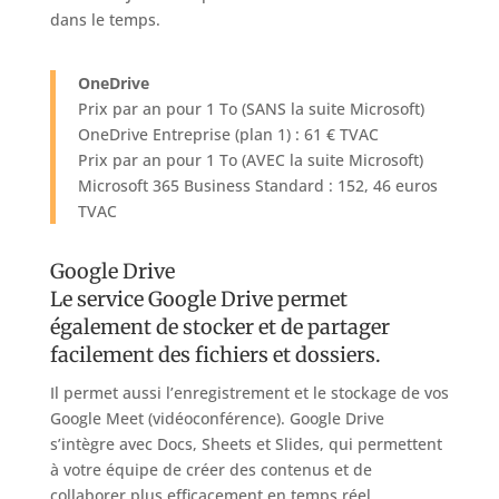
dans le temps.
OneDrive
Prix par an pour 1 To (SANS la suite Microsoft)
OneDrive Entreprise (plan 1) : 61 € TVAC
Prix par an pour 1 To (AVEC la suite Microsoft)
Microsoft 365 Business Standard : 152, 46 euros
TVAC
Google Drive
Le service Google Drive permet
également de stocker et de partager
facilement des fichiers et dossiers.
Il permet aussi l’enregistrement et le stockage de vos
Google Meet (vidéoconférence). Google Drive
s’intègre avec Docs, Sheets et Slides, qui permettent
à votre équipe de créer des contenus et de
collaborer plus efficacement en temps réel.