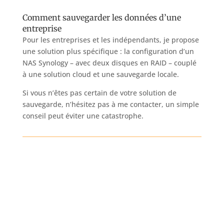
Comment sauvegarder les données d’une
entreprise
Pour les entreprises et les indépendants, je propose
une solution plus spécifique : la configuration d’un
NAS Synology – avec deux disques en RAID – couplé
à une solution cloud et une sauvegarde locale.
Si vous n’êtes pas certain de votre solution de
sauvegarde, n’hésitez pas à me contacter, un simple
conseil peut éviter une catastrophe.