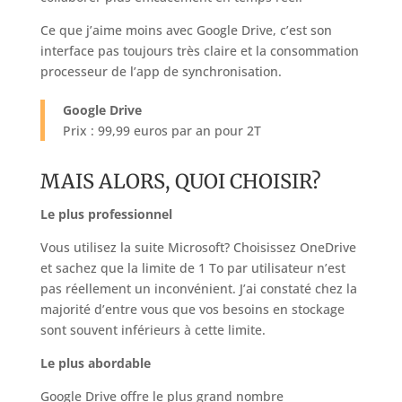
Ce que j’aime moins avec Google Drive, c’est son
interface pas toujours très claire et la consommation
processeur de l’app de synchronisation.
Google Drive
Prix : 99,99 euros par an pour 2T
MAIS ALORS, QUOI CHOISIR?
Le plus professionnel
Vous utilisez la suite Microsoft? Choisissez OneDrive
et sachez que la limite de 1 To par utilisateur n’est
pas réellement un inconvénient. J’ai constaté chez la
majorité d’entre vous que vos besoins en stockage
sont souvent inférieurs à cette limite.
Le plus abordable
Google Drive offre le plus grand nombre