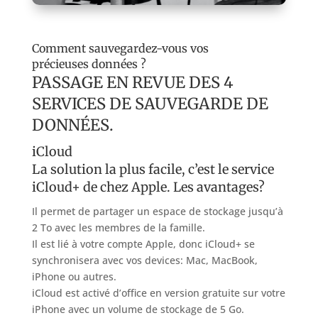
Comment sauvegardez-vous vos
précieuses données ?
PASSAGE EN REVUE DES 4
SERVICES DE SAUVEGARDE DE
DONNÉES.
iCloud
La solution la plus facile, c’est le service
iCloud+ de chez Apple. Les avantages?
Il permet de partager un espace de stockage jusqu’à
2 To avec les membres de la famille.
Il est lié à votre compte Apple, donc iCloud+ se
synchronisera avec vos devices: Mac, MacBook,
iPhone ou autres.
iCloud est activé d’office en version gratuite sur votre
iPhone avec un volume de stockage de 5 Go.