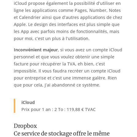
iCloud propose également la possibilité d’utiliser en
ligne les applications comme Pages, Number, Notes
et Calendrier ainsi que d’autres applications de chez
Apple. Le design des interfaces est plus simple que
les App avec parfois moins de fonctionnalités, mais
pour moi, c’est un plus à l’utilisation.
Inconvénient majeur
, si vous avez un compte iCloud
personnel et que vous voulez obtenir une simple
facture pour récupérer la TVA, eh bien, c’est
impossible. Il vous faudra recréer un compte iCloud
pour entreprise et c’est une immense galère. Rien
que pour cela, j’ai abandonné ce système.
iCloud
Prix pour 1 an : 2 To : 119,88 € TVAC
Dropbox
Ce service de stockage offre le même