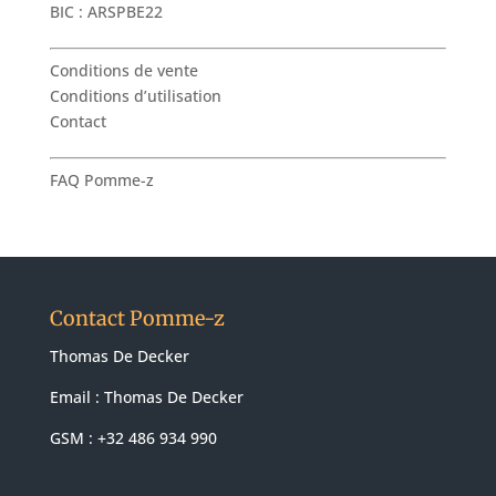
BIC : ARSPBE22
Conditions de vente
Conditions d’utilisation
Contact
FAQ Pomme-z
Contact Pomme-z
Thomas De Decker
Email :
Thomas De Decker
GSM : +32 486 934 990