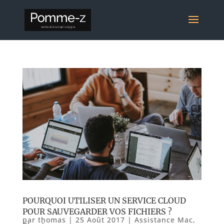
POURQUOI UTILISER UN SERVICE CLOUD
POUR SAUVEGARDER VOS FICHIERS ?
par
thomas
|
25 Août 2017
|
Assistance Mac
,