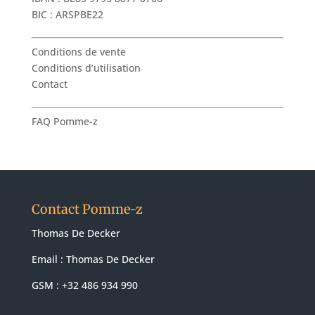
BIC : ARSPBE22
Conditions de vente
Conditions d’utilisation
Contact
FAQ Pomme-z
Contact Pomme-z
Thomas De Decker
Email :
Thomas De Decker
GSM : +32 486 934 990