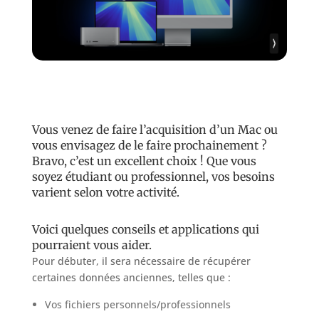
Vous venez de faire l’acquisition d’un Mac ou
vous envisagez de le faire prochainement ?
Bravo, c’est un excellent choix ! Que vous
soyez étudiant ou professionnel, vos besoins
varient selon votre activité.
Voici quelques conseils et applications qui
pourraient vous aider.
Pour débuter, il sera nécessaire de récupérer
certaines données anciennes, telles que :
Vos fichiers personnels/professionnels