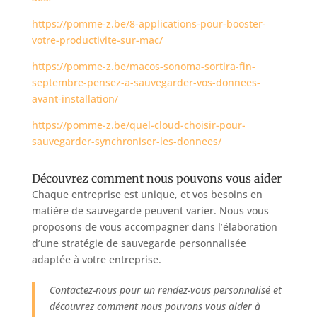
https://pomme-z.be/8-applications-pour-booster-
votre-productivite-sur-mac/
https://pomme-z.be/macos-sonoma-sortira-fin-
septembre-pensez-a-sauvegarder-vos-donnees-
avant-installation/
https://pomme-z.be/quel-cloud-choisir-pour-
sauvegarder-synchroniser-les-donnees/
Découvrez comment nous pouvons vous aider
Chaque entreprise est unique, et vos besoins en
matière de sauvegarde peuvent varier. Nous vous
proposons de vous accompagner dans l’élaboration
d’une stratégie de sauvegarde personnalisée
adaptée à votre entreprise.
Contactez-nous pour un rendez-vous personnalisé et
découvrez comment nous pouvons vous aider à