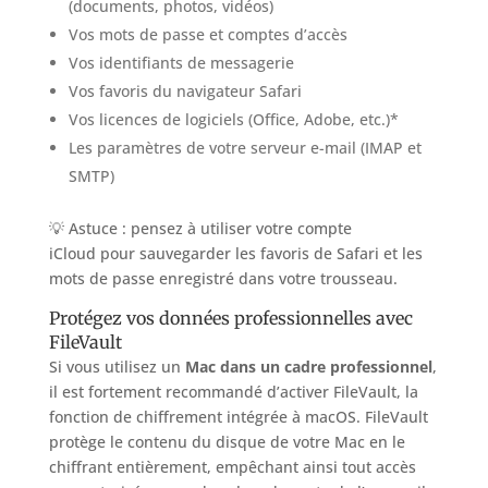
(documents, photos, vidéos)
Vos mots de passe et comptes d’accès
Vos identifiants de messagerie
Vos favoris du navigateur Safari
Vos licences de logiciels (Office, Adobe, etc.)*
Les paramètres de votre serveur e-mail (IMAP et
SMTP)
💡 Astuce : pensez à utiliser votre compte
iCloud pour sauvegarder les favoris de Safari et les
mots de passe enregistré dans votre trousseau.
Protégez vos données professionnelles avec
FileVault
Si vous utilisez un
Mac dans un cadre professionnel
,
il est fortement recommandé d’activer FileVault, la
fonction de chiffrement intégrée à macOS. FileVault
protège le contenu du disque de votre Mac en le
chiffrant entièrement, empêchant ainsi tout accès