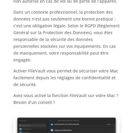
non autorisé en cas de vol ou de perte de l’appareil.
Dans un contexte professionnel, la protection des
données n’est pas seulement une bonne pratique :
c’est une obligation légale. Selon le RGPD (Règlement
Général sur la Protection des Données), vous êtes
responsable de la sécurité des données
personnelles stockées sur vos équipements. En cas
de manquement, votre responsabilité peut être
engagée.
Activer FileVault vous permet de sécuriser votre Mac
facilement depuis les réglages de confidentialité et
de sécurité.
Avez-vous activé la fonction FileVault sur votre Mac ?
Besoin d’un conseil ?