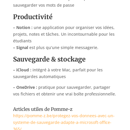
sauvegarder vos mots de passe
Productivité
– Notion :
une application pour organiser vos idées,
projets, notes et tâches. Un incontournable pour les
étudiants
– Signal
est plus qu’une simple messagerie.
Sauvegarde & stockage
– iCloud :
intégré à votre Mac, parfait pour les
sauvegardes automatiques
– OneDrive :
pratique pour sauvegarder, partager
vos fichiers et obtenir une vrai boîte professionnelle.
Articles utiles de Pomme-z
https://pomme-z.be/protegez-vos-donnees-avec-un-
systeme-de-sauvegarde-adapte-a-microsoft-office-
365/