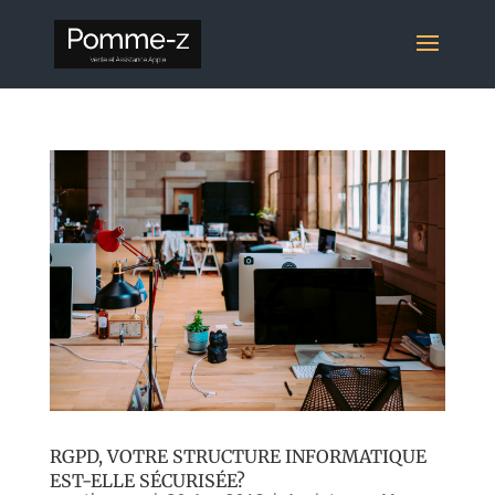
RGPD, VOTRE STRUCTURE INFORMATIQUE
EST-ELLE SÉCURISÉE?