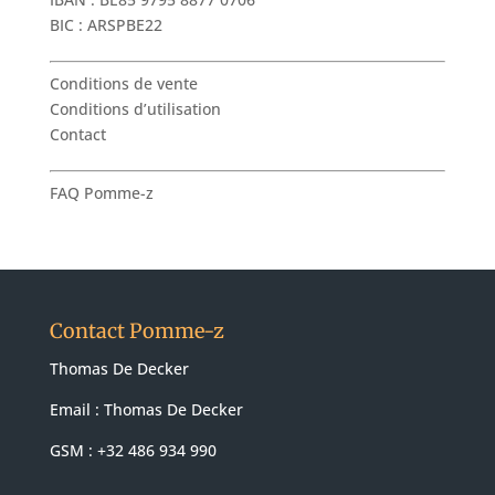
BIC : ARSPBE22
Conditions de vente
Conditions d’utilisation
Contact
FAQ Pomme-z
Contact Pomme-z
Thomas De Decker
Email :
Thomas De Decker
GSM : +32 486 934 990