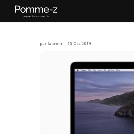
par
laurent
|
15 Oct 2019