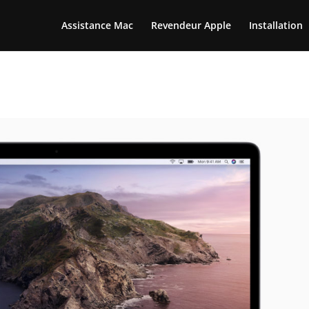
Assistance Mac
Revendeur Apple
Installation