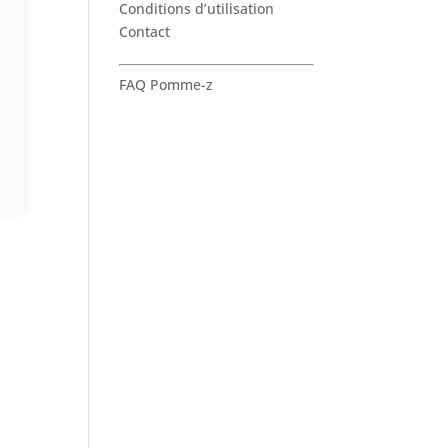
Conditions d’utilisation
Contact
FAQ Pomme-z