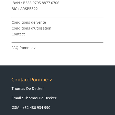
IBAN : BE85 9795 8877 0706
BIC : ARSPBE22
Conditions de vente
Conditions d’utilisation
Contact
FAQ Pomme-z
Contact Pomme-z
Thomas De Decker
Email :
Thomas De Decker
GSM : +32 486 934 990