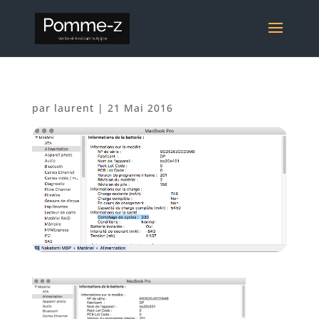
par
laurent
|
21 Mai 2016