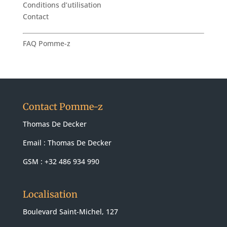
Conditions d’utilisation
Contact
FAQ Pomme-z
Contact Pomme-z
Thomas De Decker
Email :
Thomas De Decker
GSM : +32 486 934 990
Localisation
Boulevard Saint-Michel, 127