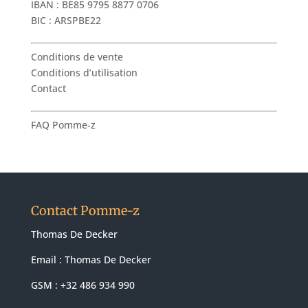
IBAN : BE85 9795 8877 0706
BIC : ARSPBE22
Conditions de vente
Conditions d’utilisation
Contact
FAQ Pomme-z
Contact Pomme-z
Thomas De Decker
Email :
Thomas De Decker
GSM : +32 486 934 990