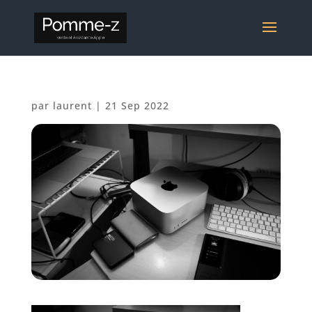
par
laurent
|
21 Sep 2022