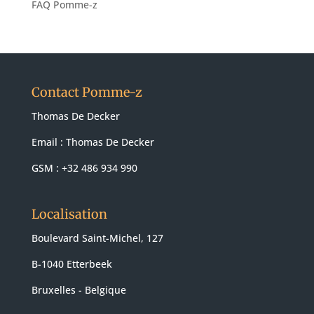
FAQ Pomme-z
Contact Pomme-z
Thomas De Decker
Email :
Thomas De Decker
GSM : +32 486 934 990
Localisation
Boulevard Saint-Michel, 127
B-1040 Etterbeek
Bruxelles - Belgique