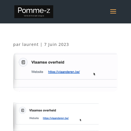
par
laurent
|
7 Juin 2023