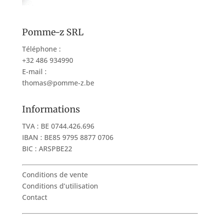
Pomme-z SRL
Téléphone :
+32 486 934990
E-mail :
thomas@pomme-z.be
Informations
TVA : BE 0744.426.696
IBAN : BE85 9795 8877 0706
BIC : ARSPBE22
Conditions de vente
Conditions d’utilisation
Contact