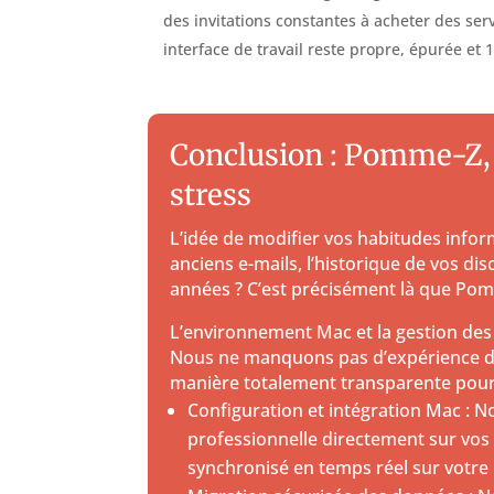
des invitations constantes à acheter des se
interface de travail reste propre, épurée et 
Conclusion : Pomme-Z, 
stress
L’idée de modifier vos habitudes info
anciens e-mails, l’historique de vos d
années ? C’est précisément là que Pom
L’environnement Mac et la gestion des
Nous ne manquons pas d’expérience da
manière totalement transparente pour v
Configuration et intégration Mac : 
professionnelle directement sur vos 
synchronisé en temps réel sur votre 