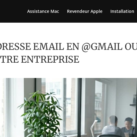
Assistance Mac
Revendeur Apple
Installation
DRESSE EMAIL EN @GMAIL O
OTRE ENTREPRISE