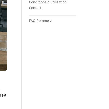
Conditions d’utilisation
Contact
FAQ Pomme-z
t
que