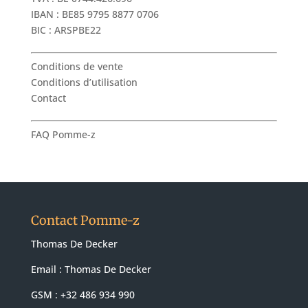
IBAN : BE85 9795 8877 0706
BIC : ARSPBE22
Conditions de vente
Conditions d’utilisation
Contact
FAQ Pomme-z
Contact Pomme-z
Thomas De Decker
Email :
Thomas De Decker
GSM : +32 486 934 990