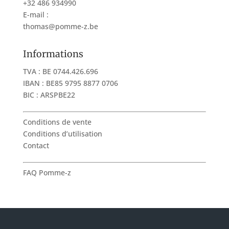
+32 486 934990
E-mail :
thomas@pomme-z.be
Informations
TVA : BE 0744.426.696
IBAN : BE85 9795 8877 0706
BIC : ARSPBE22
Conditions de vente
Conditions d’utilisation
Contact
FAQ Pomme-z