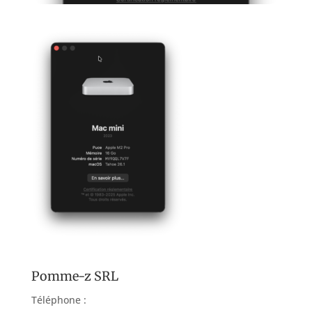
Pomme-z SRL
Téléphone :