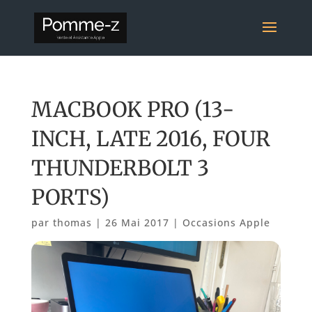
MACBOOK PRO (13-
INCH, LATE 2016, FOUR
THUNDERBOLT 3
PORTS)
par
thomas
|
26 Mai 2017
|
Occasions Apple