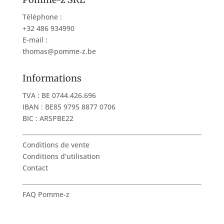
Téléphone :
+32 486 934990
E-mail :
thomas@pomme-z.be
Informations
TVA : BE 0744.426.696
IBAN : BE85 9795 8877 0706
BIC : ARSPBE22
Conditions de vente
Conditions d’utilisation
Contact
FAQ Pomme-z