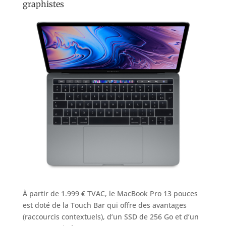
graphistes
À partir de 1.999 € TVAC, le MacBook Pro 13 pouces
est doté de la Touch Bar qui offre des avantages
(raccourcis contextuels), d’un SSD de 256 Go et d’un