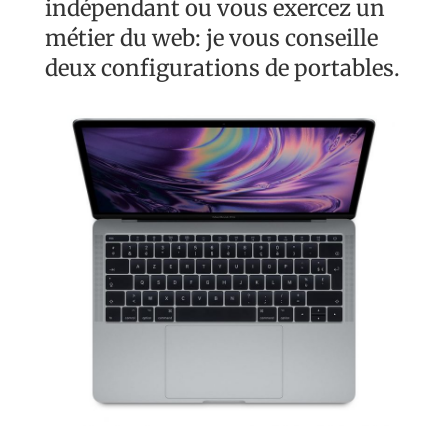
indépendant ou vous exercez un
métier du web: je vous conseille
deux configurations de portables.