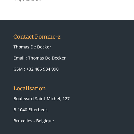
Contact Pomme-z
Thomas De Decker
Email :
Thomas De Decker
GSM : +32 486 934 990
Localisation
Boulevard Saint-Michel, 127
B-1040 Etterbeek
Bruxelles - Belgique