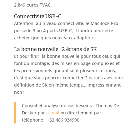
2.849 euros TVAC.
Connectivité USB-C
Attention, au niveau connectivité, le MacBook Pro
possède 3 ou 4 ports USB-C, il faudra peut-être
acheter quelques nouveaux adapteurs.
La bonne nouvelle : 2 écrans de 5K
Et pour finir, la bonne nouvelle pour tous ceux qui
font du montage, des mises en page complexes et
les professionnels qui utilisent plusieurs écrans,
c’est que vous pourrez connecter 2 écrans avec une
définition de 5K en même temps… impressionnant
non?
Conseil et analyse de vos besoins : Thomas De
Decker par
e-mail
ou directement par
téléphone : +32 486 934990