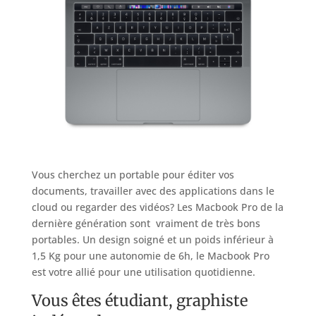
Vous cherchez un portable pour éditer vos
documents, travailler avec des applications dans le
cloud ou regarder des vidéos? Les Macbook Pro de la
dernière génération sont vraiment de très bons
portables. Un design soigné et un poids inférieur à
1,5 Kg pour une autonomie de 6h, le Macbook Pro
est votre allié pour une utilisation quotidienne.
Vous êtes étudiant, graphiste