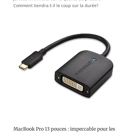
Comment tiendra-t-il le coup sur la durée?
MacBook Pro 13 pouces : impeccable pour les