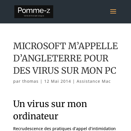
MICROSOFT M’APPELLE
D’ANGLETERRE POUR
DES VIRUS SUR MON PC
par
thomas
|
12 Mai 2014
|
Assistance Mac
Un virus sur mon
ordinateur
Recrudescence des pratiques d’appel d’intimidation