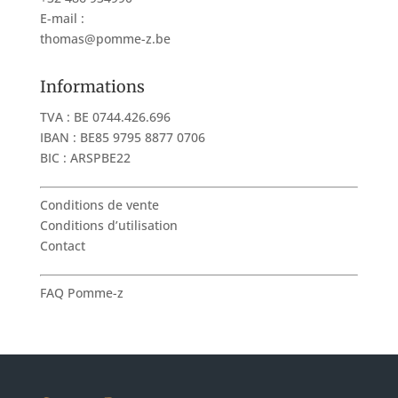
E-mail :
thomas@pomme-z.be
Informations
TVA : BE 0744.426.696
IBAN : BE85 9795 8877 0706
BIC : ARSPBE22
Conditions de vente
Conditions d’utilisation
Contact
FAQ Pomme-z