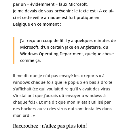
par un – évidemment – faux Microsoft.
Je me devais de vous prévenir : le texte est +/- celui-
ci et cette veille arnaque est fort pratiqué en
Belgique en ce moment :
J’ai reçu un coup de fil il y a quelques minutes de
Microsoft, d’un certain Jake en Angleterre, du
Windows Operating Department, quelque chose
comme ça.
Il me dit que je n’ai pas envoyé les « reports » à
windows chaque fois que le pop-up en bas à droite
s’affichait (ce qui voulait dire qu’il y avait des virus
s’installant que j’aurais dû envoyer à windows à
chaque fois). Et m’a dit que mon IP était utilisé par
des hackers au vu des virus qui sont installés dans
mon ordi. »
Raccrochez : n’allez pas plus loin!