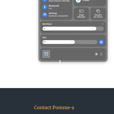
Contact Pomme-z