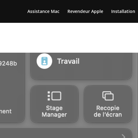
Assistance Mac
Revendeur Apple
Installation