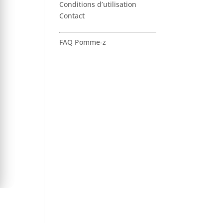
Conditions d’utilisation
Contact
FAQ Pomme-z