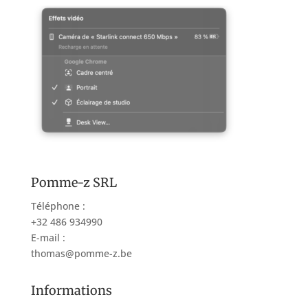
Pomme-z SRL
Téléphone :
+32 486 934990
E-mail :
thomas@pomme-z.be
Informations