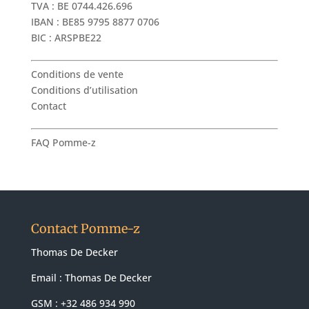
TVA : BE 0744.426.696
IBAN : BE85 9795 8877 0706
BIC : ARSPBE22
Conditions de vente
Conditions d’utilisation
Contact
FAQ Pomme-z
Contact Pomme-z
Thomas De Decker
Email :
Thomas De Decker
GSM : +32 486 934 990