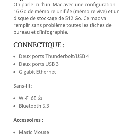
On parle ici d’un iMac avec une configuration
16 Go de mémoire unifiée (mémoire vive) et un
disque de stockage de 512 Go. Ce mac va
remplir sans problème toutes les tâches de
bureau et d’infographie.
CONNECTIQUE :
Deux ports Thunderbolt/USB 4
Deux ports USB 3
Gigabit Ethernet
Sans-fil :
Wi-Fi 6E 👍
Bluetooth 5.3
Accessoires :
Magic Mouse