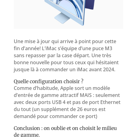
Une mise à jour qui arrive à point pour cette
fin d’année! L’iMac s’équipe d’une puce M3
sans repasser par la case départ. Une très
bonne nouvelle pour tous ceux qui hésitaient
jusque là à commander un iMac avant 2024.
Quelle configuration choisir ?
Comme d’habitude, Apple sort un modèle
d’entrée de gamme attractif MAIS : seulement
avec deux ports USB 4 et pas de port Ethernet
du tout (un supplément de 26 euros est
demandé pour commander ce port)
Conclusion : on oublie et on choisit le milieu
de gamme.