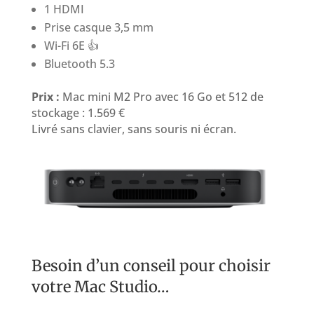
1 HDMI
Prise casque 3,5 mm
Wi-Fi 6E 👍
Bluetooth 5.3
Prix :
Mac mini M2 Pro avec 16 Go et 512 de
stockage : 1.569 €
Livré sans clavier, sans souris ni écran.
Besoin d’un conseil pour choisir
votre Mac Studio…