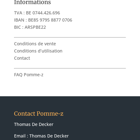
Informations
TVA : BE 0744.426.696
IBAN : BE85 9795 8877 0706
BIC : ARSPBE22
Conditions de vente
Conditions d’utilisation
Contact
FAQ Pomme-z
Contact Pomme-z
Thomas De Decker
Email :
Thomas De Decker