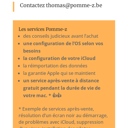
Contactez
thomas@pomme-z.be
Les services Pomme-z
des conseils judicieux avant l’achat
une configuration de l’OS selon vos
besoins
la configuration de votre iCloud
la réimportation des données
la garantie Apple qui se maintient
un service après-vente à distance
gratuit pendant la durée de vie de
votre mac. * 👍👍
* Exemple de services après-vente,
résolution d’un écran noir au démarrage,
de problèmes avec iCloud, suppression