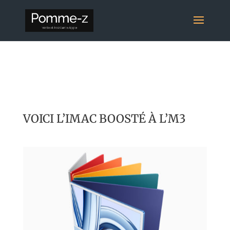
VOICI L’IMAC BOOSTÉ À L’M3