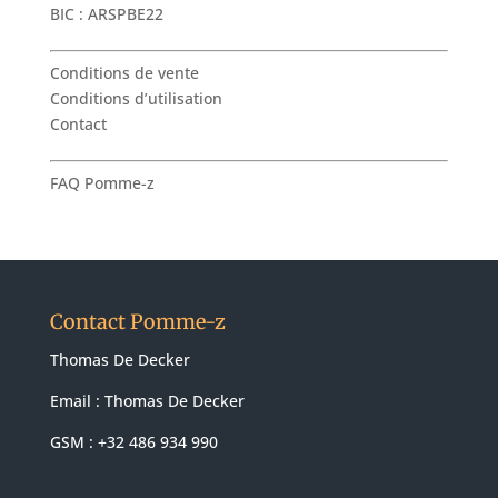
BIC : ARSPBE22
Conditions de vente
Conditions d’utilisation
Contact
FAQ Pomme-z
Contact Pomme-z
Thomas De Decker
Email :
Thomas De Decker
GSM : +32 486 934 990