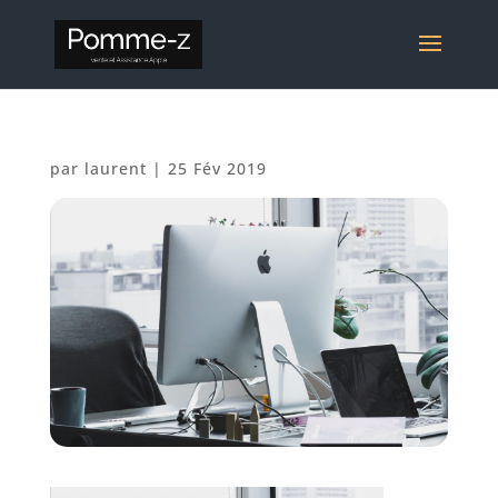
par
laurent
|
25 Fév 2019