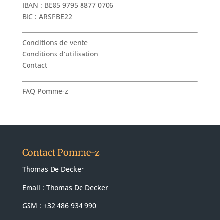
IBAN : BE85 9795 8877 0706
BIC : ARSPBE22
Conditions de vente
Conditions d’utilisation
Contact
FAQ Pomme-z
Contact Pomme-z
Thomas De Decker
Email :
Thomas De Decker
GSM : +32 486 934 990