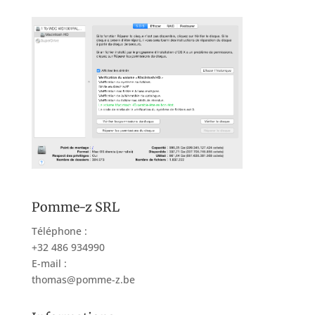
Pomme-z SRL
Téléphone :
+32 486 934990
E-mail :
thomas@pomme-z.be