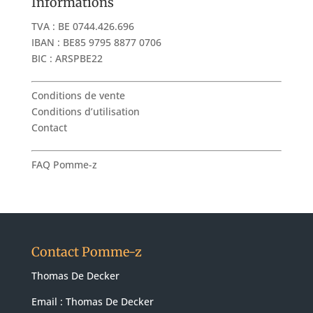
Informations
TVA : BE 0744.426.696
IBAN : BE85 9795 8877 0706
BIC : ARSPBE22
Conditions de vente
Conditions d’utilisation
Contact
FAQ Pomme-z
Contact Pomme-z
Thomas De Decker
Email :
Thomas De Decker