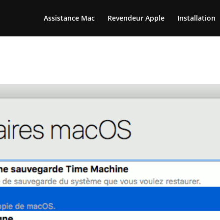
Assistance Mac
Revendeur Apple
Installation