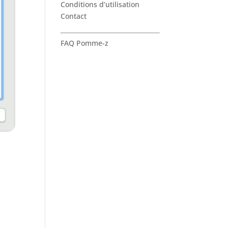
Conditions d’utilisation
Contact
FAQ Pomme-z