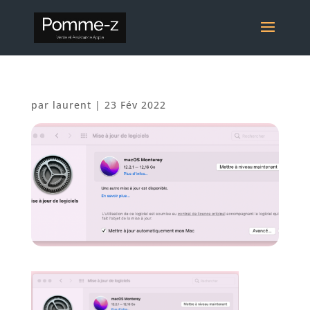
par
laurent
|
23 Fév 2022