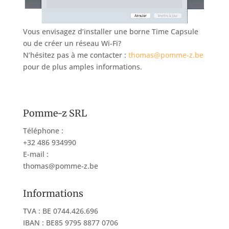
Vous envisagez d’installer une borne Time Capsule
ou de créer un réseau Wi-Fi?
N’hésitez pas à me contacter :
thomas@pomme-z.be
pour de plus amples informations.
Pomme-z SRL
Téléphone :
+32 486 934990
E-mail :
thomas@pomme-z.be
Informations
TVA : BE 0744.426.696
IBAN : BE85 9795 8877 0706