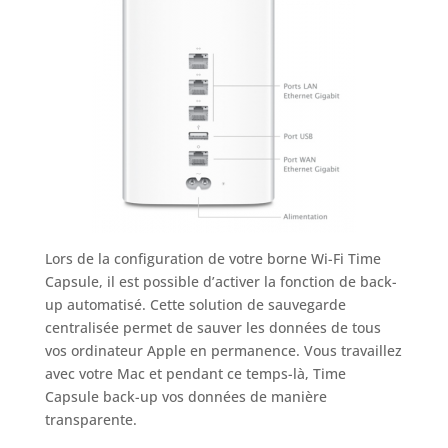
Lors de la configuration de votre borne Wi-Fi Time
Capsule, il est possible d’activer la fonction de back-
up automatisé. Cette solution de sauvegarde
centralisée permet de sauver les données de tous
vos ordinateur Apple en permanence. Vous travaillez
avec votre Mac et pendant ce temps-là, Time
Capsule back-up vos données de manière
transparente.