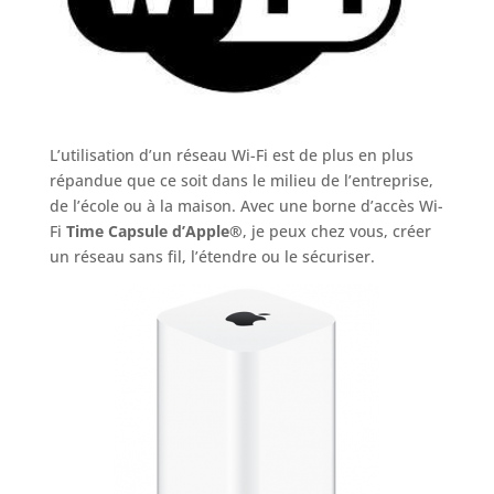
L’utilisation d’un réseau Wi-Fi est de plus en plus
répandue que ce soit dans le milieu de l’entreprise,
de l’école ou à la maison. Avec une borne d’accès Wi-
Fi
Time Capsule d’Apple®
, je peux chez vous, créer
un réseau sans fil, l’étendre ou le sécuriser.