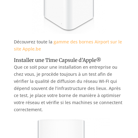
Découvrez toute la
gamme des bornes Airport sur le
site Apple.be
Installer une Time Capsule d’Apple®
Que ce soit pour une installation en entreprise ou
chez vous, je procède toujours à un test afin de
vérifier la qualité de diffusion du réseau WI-FI qui
dépend souvent de l’infrastructure des lieux. Après
ce test, je place votre borne de manière à optimiser
votre réseau et vérifie si les machines se connectent
correctement.