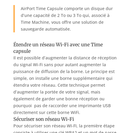
AirPort Time Capsule comporte un disque dur
d’une capacité de 2 To ou 3 To qui, associé à
Time Machine, vous offre une solution de
sauvegarde automatisée.
Étendre un réseau Wi-Fi avec une Time
capsule
Il est possible d’augmenter la distance de réception
du signal Wi-Fi sans pour autant augmenter la
puissance de diffusion de la borne. Le principe est
simple, on installe une borne supplémentaire qui
étendra votre réseau. Cette technique permet
d’augmenter la portée de votre signal, mais
également de garder une bonne réception ou
pourquoi pas de raccorder une imprimante USB
directement sur cette borne WiFi.
Sécuriser son réseau Wi-Fi
Pour sécuriser son réseau WI-FI, la première étape
consiste à utiliser une clé WPA2 et un mot de passe