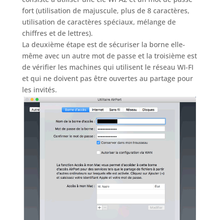
fort (utilisation de majuscule, plus de 8 caractères,
utilisation de caractères spéciaux, mélange de
chiffres et de lettres).
La deuxième étape est de sécuriser la borne elle-
même avec un autre mot de passe et la troisième est
de vérifier les machines qui utilisent le réseau WI-FI
et qui ne doivent pas être ouvertes au partage pour
les invités.