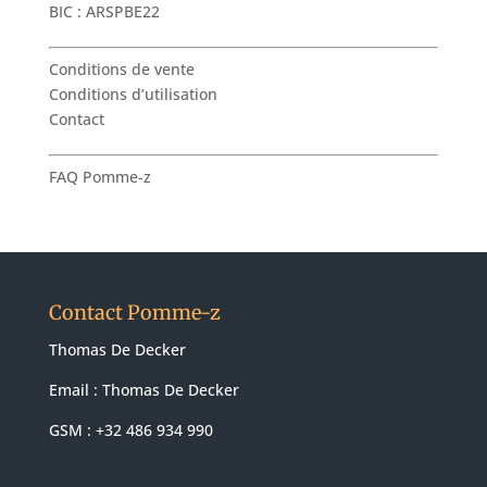
BIC : ARSPBE22
Conditions de vente
Conditions d’utilisation
Contact
FAQ Pomme-z
Contact Pomme-z
Thomas De Decker
Email :
Thomas De Decker
GSM : +32 486 934 990