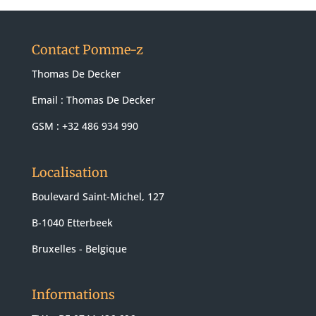
Contact Pomme-z
Thomas De Decker
Email :
Thomas De Decker
GSM : +32 486 934 990
Localisation
Boulevard Saint-Michel, 127
B-1040 Etterbeek
Bruxelles - Belgique
Informations