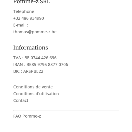
Pomme-z SRL
Téléphone :
+32 486 934990
E-mail :
thomas@pomme-z.be
Informations
TVA : BE 0744.426.696
IBAN : BE85 9795 8877 0706
BIC : ARSPBE22
Conditions de vente
Conditions d’utilisation
Contact
FAQ Pomme-z