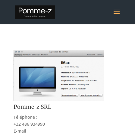
Pomme-z SRL
Téléphone :
+32 486 934990
E-mail :