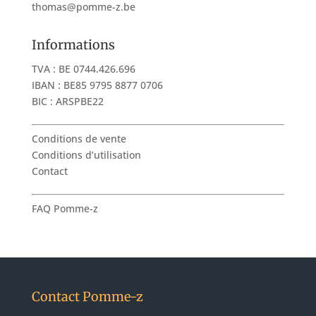
thomas@pomme-z.be
Informations
TVA : BE 0744.426.696
IBAN : BE85 9795 8877 0706
BIC : ARSPBE22
Conditions de vente
Conditions d’utilisation
Contact
FAQ Pomme-z
Contact Pomme-z