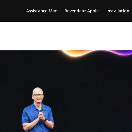
Assistance Mac
Revendeur Apple
Installation