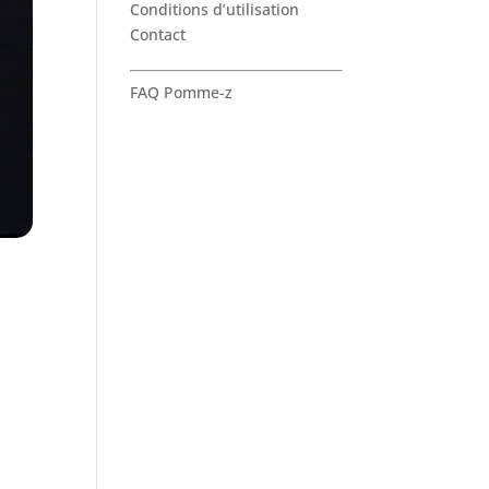
Conditions d’utilisation
Contact
FAQ Pomme-z